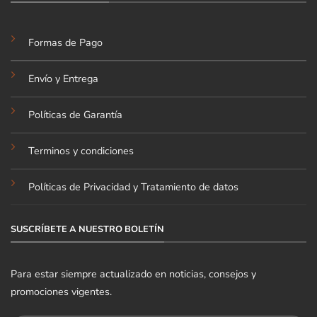
Formas de Pago
Envío y Entrega
Políticas de Garantía
Terminos y condiciones
Políticas de Privacidad y Tratamiento de datos
SUSCRÍBETE A NUESTRO BOLETÍN
Para estar siempre actualizado en noticias, consejos y
promociones vigentes.