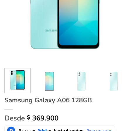
Samsung Galaxy A06 128GB
Desde
369.900
$