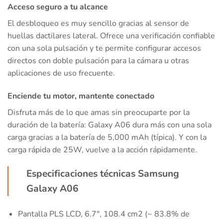
Acceso seguro a tu alcance
El desbloqueo es muy sencillo gracias al sensor de
huellas dactilares lateral. Ofrece una verificación confiable
con una sola pulsación y te permite configurar accesos
directos con doble pulsación para la cámara u otras
aplicaciones de uso frecuente.
Enciende tu motor, mantente conectado
Disfruta más de lo que amas sin preocuparte por la
duración de la batería: Galaxy A06 dura más con una sola
carga gracias a la batería de 5,000 mAh (típica). Y con la
carga rápida de 25W, vuelve a la acción rápidamente.
Especificaciones técnicas Samsung
Galaxy A06
Pantalla PLS LCD, 6.7″, 108.4 cm2 (~ 83.8% de