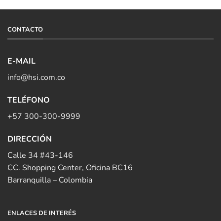
CONTACTO
E-MAIL
info@hsi.com.co
TELÉFONO
+57 300-300-9999
DIRECCIÓN
Calle 34 #43-146
CC. Shopping Center, Oficina BC16
Barranquilla – Colombia
ENLACES DE INTERÉS