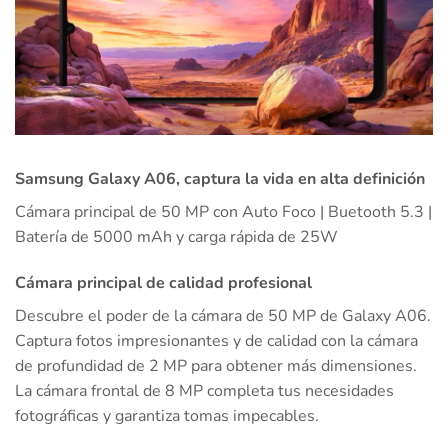
Samsung Galaxy A06, captura la vida en alta definición
Cámara principal de 50 MP con Auto Foco | Buetooth 5.3 |
Batería de 5000 mAh y carga rápida de 25W
Cámara principal de calidad profesional
Descubre el poder de la cámara de 50 MP de Galaxy A06.
Captura fotos impresionantes y de calidad con la cámara
de profundidad de 2 MP para obtener más dimensiones.
La cámara frontal de 8 MP completa tus necesidades
fotográficas y garantiza tomas impecables.