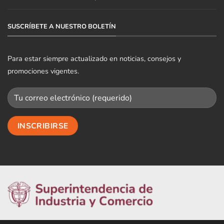
SUSCRÍBETE A NUESTRO BOLETÍN
Para estar siempre actualizado en noticias, consejos y
promociones vigentes.