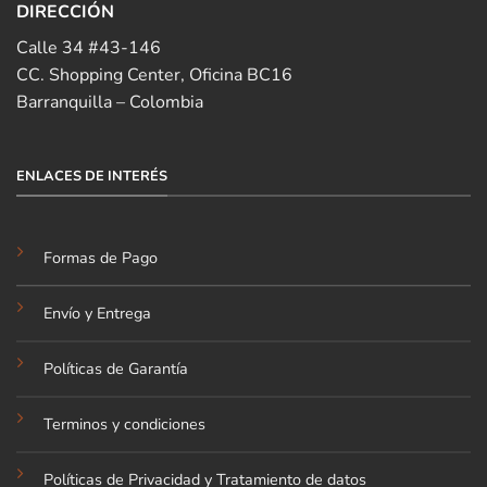
DIRECCIÓN
Calle 34 #43-146
CC. Shopping Center, Oficina BC16
Barranquilla – Colombia
ENLACES DE INTERÉS
Formas de Pago
Envío y Entrega
Políticas de Garantía
Terminos y condiciones
Políticas de Privacidad y Tratamiento de datos