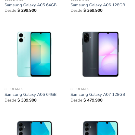
Samsung Galaxy A05 64GB
Samsung Galaxy A06 128GB
Desde
$
299.900
Desde
$
369.900
CELULARES
CELULARES
Samsung Galaxy A06 64GB
Samsung Galaxy A07 128GB
Desde
$
339.900
Desde
$
479.900