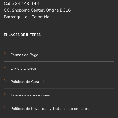
Calle 34 #43-146
CC. Shopping Center, Oficina BC16
Barranquilla – Colombia
ENLACES DE INTERÉS
Formas de Pago
Envío y Entrega
Políticas de Garantía
Terminos y condiciones
Políticas de Privacidad y Tratamiento de datos