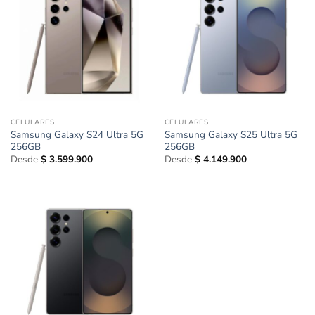
CELULARES
CELULARES
Samsung Galaxy S24 Ultra 5G
Samsung Galaxy S25 Ultra 5G
256GB
256GB
Desde
$
3.599.900
Desde
$
4.149.900