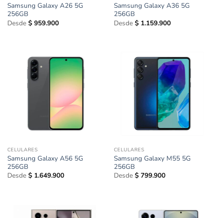
Samsung Galaxy A26 5G
Samsung Galaxy A36 5G
256GB
256GB
Desde
$
959.900
Desde
$
1.159.900
CELULARES
CELULARES
Samsung Galaxy A56 5G
Samsung Galaxy M55 5G
256GB
256GB
Desde
$
1.649.900
Desde
$
799.900