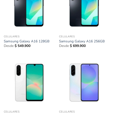
CELULARES
CELULARES
Samsung Galaxy A16 128GB
Samsung Galaxy A16 256GB
Desde
$
549.900
Desde
$
699.900
CELULARES
CELULARES