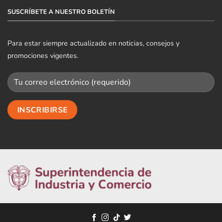
SUSCRÍBETE A NUESTRO BOLETÍN
Para estar siempre actualizado en noticias, consejos y
promociones vigentes.