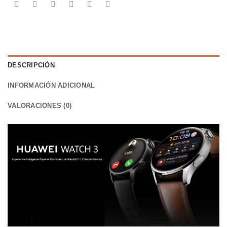
DESCRIPCIÓN
INFORMACIÓN ADICIONAL
VALORACIONES (0)