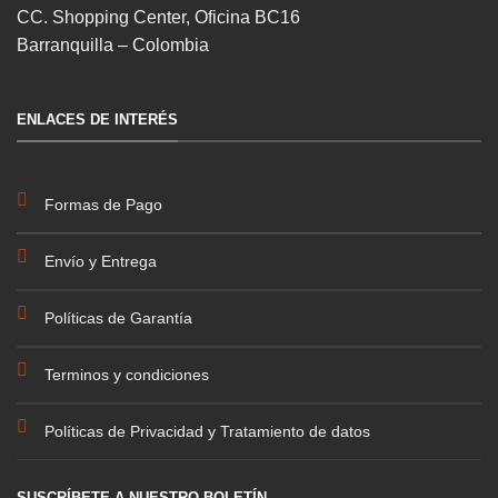
CC. Shopping Center, Oficina BC16
Barranquilla – Colombia
ENLACES DE INTERÉS
Formas de Pago
Envío y Entrega
Políticas de Garantía
Terminos y condiciones
Políticas de Privacidad y Tratamiento de datos
SUSCRÍBETE A NUESTRO BOLETÍN