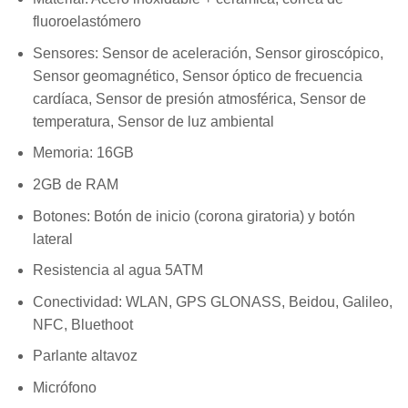
fluoroelastómero
Sensores: Sensor de aceleración, Sensor giroscópico,
Sensor geomagnético, Sensor óptico de frecuencia
cardíaca, Sensor de presión atmosférica, Sensor de
temperatura, Sensor de luz ambiental
Memoria: 16GB
2GB de RAM
Botones: Botón de inicio (corona giratoria) y botón
lateral
Resistencia al agua 5ATM
Conectividad: WLAN, GPS GLONASS, Beidou, Galileo,
NFC, Bluethoot
Parlante altavoz
Micrófono