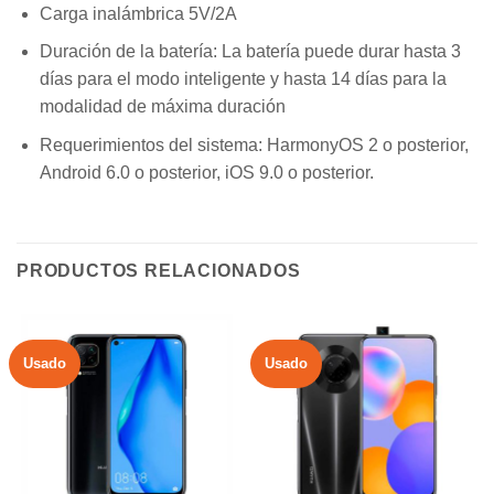
Carga inalámbrica 5V/2A
Duración de la batería: La batería puede durar hasta 3
días para el modo inteligente y hasta 14 días para la
modalidad de máxima duración
Requerimientos del sistema: HarmonyOS 2 o posterior,
Android 6.0 o posterior, iOS 9.0 o posterior.
PRODUCTOS RELACIONADOS
Usado
Usado