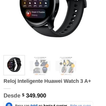
Reloj Inteligente Huawei Watch 3 A+
Desde
349.900
$