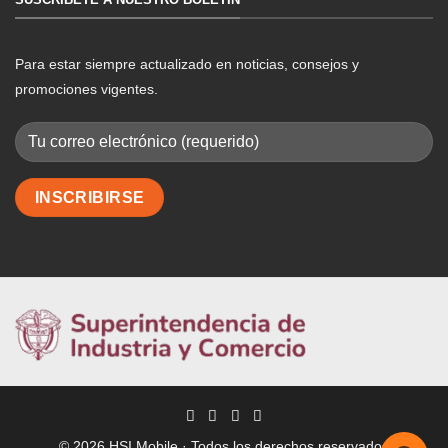
Para estar siempre actualizado en noticias, consejos y
promociones vigentes.
© 2026 HSI Mobile · Todos los derechos reservados