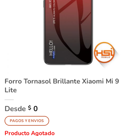
Forro Tornasol Brillante Xiaomi Mi 9
Lite
Desde
0
$
PAGOS Y ENVIOS
Producto Agotado