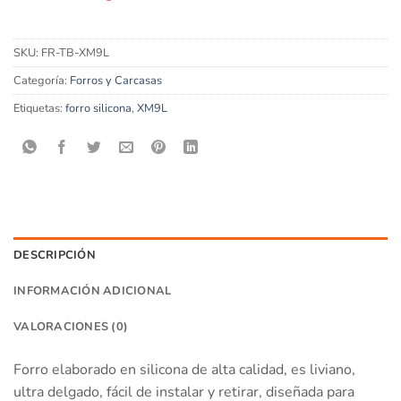
SKU:
FR-TB-XM9L
Categoría:
Forros y Carcasas
Etiquetas:
forro silicona
,
XM9L
DESCRIPCIÓN
INFORMACIÓN ADICIONAL
VALORACIONES (0)
Forro elaborado en silicona de alta calidad, es liviano,
ultra delgado, fácil de instalar y retirar, diseñada para