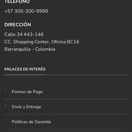
TELÉFONO
+57 300-300-9999
DIRECCIÓN
Calle 34 #43-146
CC. Shopping Center, Oficina BC16
Barranquilla – Colombia
ENLACES DE INTERÉS
Formas de Pago
Envío y Entrega
Políticas de Garantía