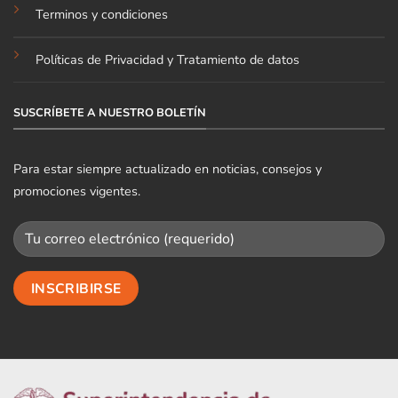
Terminos y condiciones
Políticas de Privacidad y Tratamiento de datos
SUSCRÍBETE A NUESTRO BOLETÍN
Para estar siempre actualizado en noticias, consejos y
promociones vigentes.