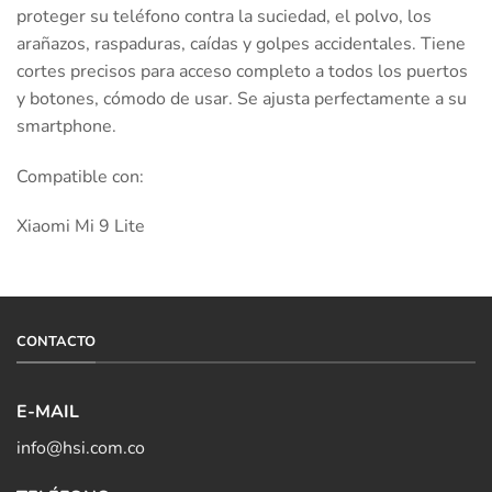
proteger su teléfono contra la suciedad, el polvo, los
arañazos, raspaduras, caídas y golpes accidentales. Tiene
cortes precisos para acceso completo a todos los puertos
y botones, cómodo de usar. Se ajusta perfectamente a su
smartphone.
Compatible con:
Xiaomi Mi 9 Lite
CONTACTO
E-MAIL
info@hsi.com.co