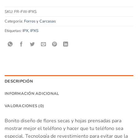
SKU:
FR-FW-IPXS
Categoría:
Forros y Carcasas
Etiquetas:
IPX
,
IPXS
DESCRIPCIÓN
INFORMACIÓN ADICIONAL
VALORACIONES (0)
Bonito diseño de flores secas y hojas prensadas para
mostrar mejor el teléfono y hacer que tu teléfono sea
especial. Tecnología de revestimiento para evitar que la