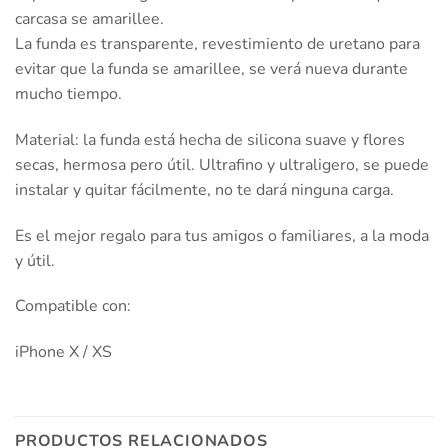
carcasa se amarillee.
La funda es transparente, revestimiento de uretano para
evitar que la funda se amarillee, se verá nueva durante
mucho tiempo.
Material: la funda está hecha de silicona suave y flores
secas, hermosa pero útil. Ultrafino y ultraligero, se puede
instalar y quitar fácilmente, no te dará ninguna carga.
Es el mejor regalo para tus amigos o familiares, a la moda
y útil.
Compatible con:
iPhone X / XS
PRODUCTOS RELACIONADOS