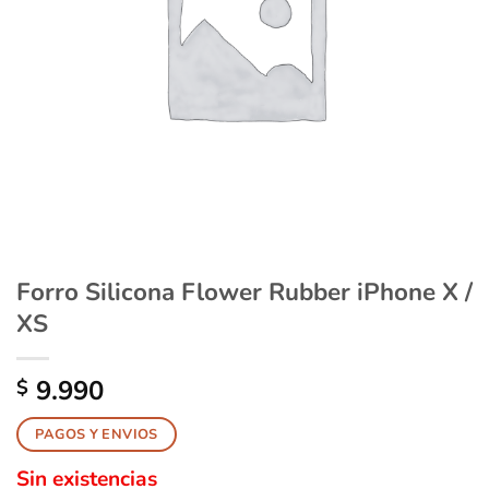
Forro Silicona Flower Rubber iPhone X /
XS
9.990
$
PAGOS Y ENVIOS
Sin existencias