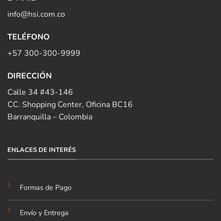
info@hsi.com.co
TELÉFONO
+57 300-300-9999
DIRECCIÓN
Calle 34 #43-146
CC. Shopping Center, Oficina BC16
Barranquilla – Colombia
ENLACES DE INTERÉS
Formas de Pago
Envío y Entrega