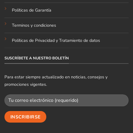
Políticas de Garantía
Terminos y condiciones
Políticas de Privacidad y Tratamiento de datos
SUSCRÍBETE A NUESTRO BOLETÍN
Para estar siempre actualizado en noticias, consejos y
promociones vigentes.