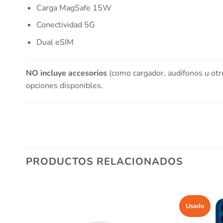
Carga MagSafe 15W
Conectividad 5G
Dual eSIM
NO incluye accesorios
(como cargador, audífonos u otr
opciones disponibles.
PRODUCTOS RELACIONADOS
Usado