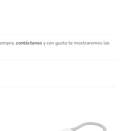
 compra,
contáctanos
y con gusto te mostraremos las