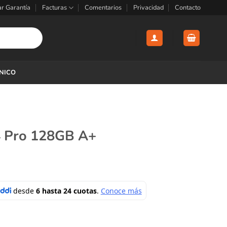
ar Garantía
Facturas
Comentarios
Privacidad
Contacto
CNICO
4 Pro 128GB A+