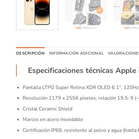
DESCRIPCIÓN
INFORMACIÓN ADICIONAL
VALORACIONES
Especificaciones técnicas Apple
Pantalla LTPO Super Retina XDR OLED 6.1″, 120Hz, 
Resolución 1179 x 2556 píxeles, relación 19.5: 9 (
Cristal Ceramic Shield
Marcos en acero inoxidable
Certificación IP68, resistente al polvo y agua (hast