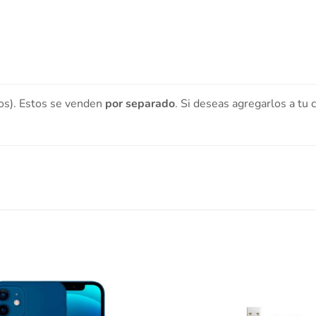
os). Estos se venden
por separado
. Si deseas agregarlos a tu