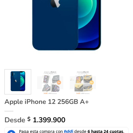
Apple iPhone 12 256GB A+
Desde
1.399.900
$