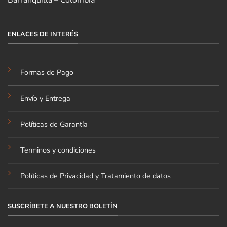
Barranquilla – Colombia
ENLACES DE INTERÉS
Formas de Pago
Envío y Entrega
Políticas de Garantía
Terminos y condiciones
Políticas de Privacidad y Tratamiento de datos
SUSCRÍBETE A NUESTRO BOLETÍN