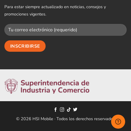
Para estar siempre actualizado en noticias, consejos y
promociones vigentes.
© 2026 HSI Mobile · Todos los derechos reservados