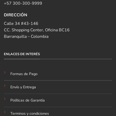
+57 300-300-9999
DIRECCIÓN
Calle 34 #43-146
CC. Shopping Center, Oficina BC16
Barranquilla – Colombia
ENLACES DE INTERÉS
Formas de Pago
Envío y Entrega
Políticas de Garantía
Terminos y condiciones