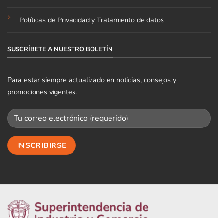
Políticas de Privacidad y Tratamiento de datos
SUSCRÍBETE A NUESTRO BOLETÍN
Para estar siempre actualizado en noticias, consejos y
promociones vigentes.