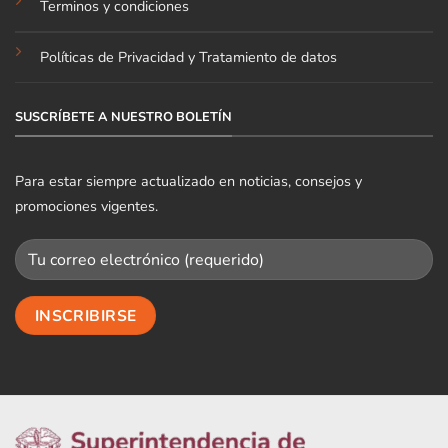
Terminos y condiciones
Políticas de Privacidad y Tratamiento de datos
SUSCRÍBETE A NUESTRO BOLETÍN
Para estar siempre actualizado en noticias, consejos y
promociones vigentes.