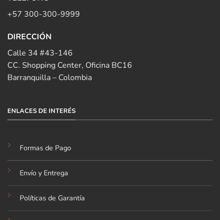
+57 300-300-9999
DIRECCIÓN
Calle 34 #43-146
CC. Shopping Center, Oficina BC16
Barranquilla – Colombia
ENLACES DE INTERÉS
Formas de Pago
Envío y Entrega
Políticas de Garantía