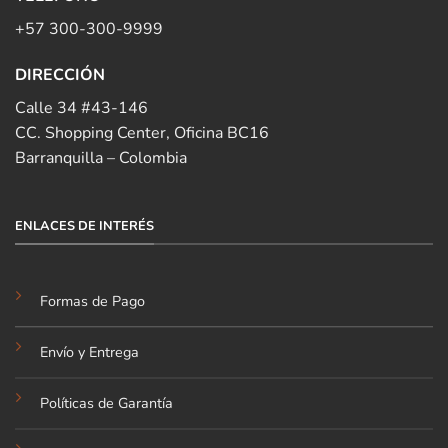
+57 300-300-9999
DIRECCIÓN
Calle 34 #43-146
CC. Shopping Center, Oficina BC16
Barranquilla – Colombia
ENLACES DE INTERÉS
Formas de Pago
Envío y Entrega
Políticas de Garantía