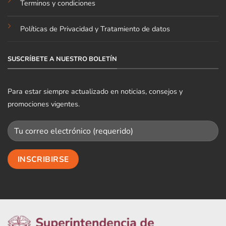
Terminos y condiciones
Políticas de Privacidad y Tratamiento de datos
SUSCRÍBETE A NUESTRO BOLETÍN
Para estar siempre actualizado en noticias, consejos y
promociones vigentes.